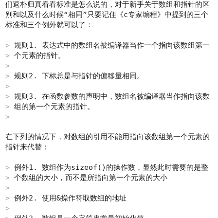
们返朴归真看看标准是怎么说的，对于新手关于数组和指针的区
别和以及什么时候“相同”只要记住《c专家编程》中提到的三个
标准和三个例外就可以了：
规则1. 表达式中的数组名被编译器当作一个指向该数组第一
个元素的指针。
规则2. 下标总是与指针的偏移量相同。
规则3. 在函数参数的声明中，数组名被编译器当作指向该数
组的第一个元素的指针。
在下列的情况下，对数组的引用不能用指向该数组第一个元素的
指针来代替：
例外1. 数组作为sizeof()的操作数，显然此时需要的是整
个数组的大小，而不是所指向第一个元素的大小
例外2. 使用&操作符取数组的地址