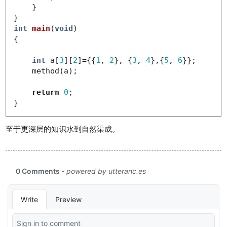
}
}
int
main
(
void
)
{
int
a
[
3
][
2
]
=
{{
1
,
2
},
{
3
,
4
},{
5
,
6
}};
method
(
a
);
return
0
;
}
至于更深层的知识水到自然渠成。