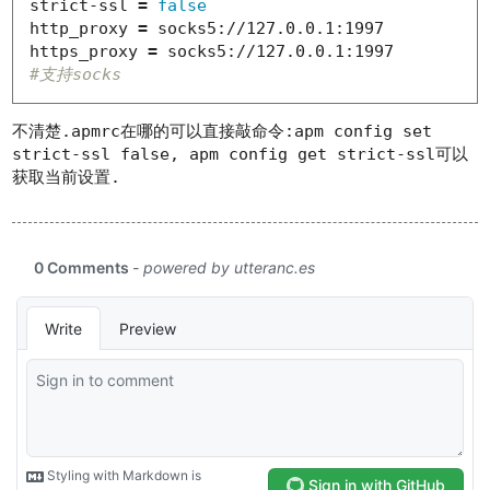
strict-ssl 
=
http_proxy 
=
 socks5://127.0.0.1:1997

https_proxy 
=
#支持socks
不清楚.apmrc在哪的可以直接敲命令:
apm config set
strict-ssl false
,
apm config get strict-ssl
可以
获取当前设置.