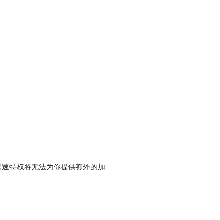
提速特权将无法为你提供额外的加