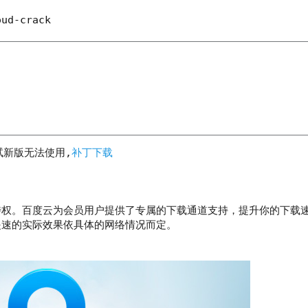
oud-crack
试新版无法使用,
补丁下载
特权。百度云为会员用户提供了专属的下载通道支持，提升你的下载
提速的实际效果依具体的网络情况而定。