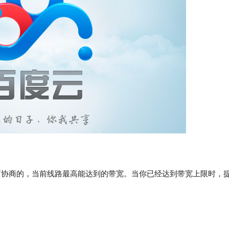
商协商的，当前线路最高能达到的带宽。当你已经达到带宽上限时，