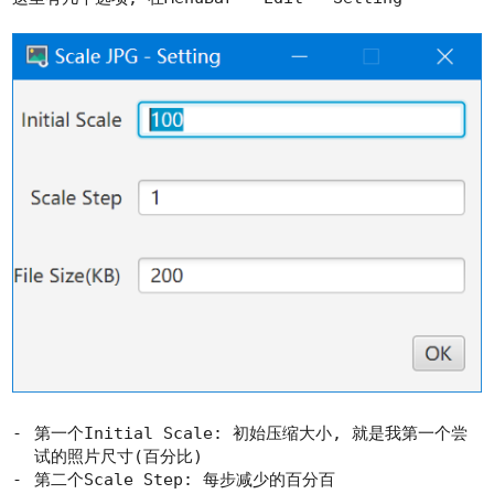
第一个Initial Scale: 初始压缩大小, 就是我第一个尝
试的照片尺寸(百分比)
第二个Scale Step: 每步减少的百分百