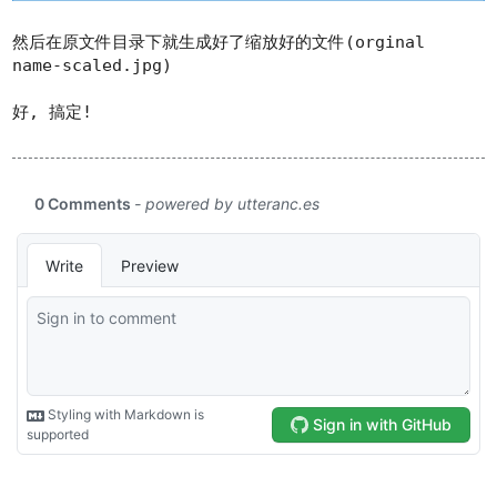
然后在原文件目录下就生成好了缩放好的文件(orginal
name-scaled.jpg)
好, 搞定!