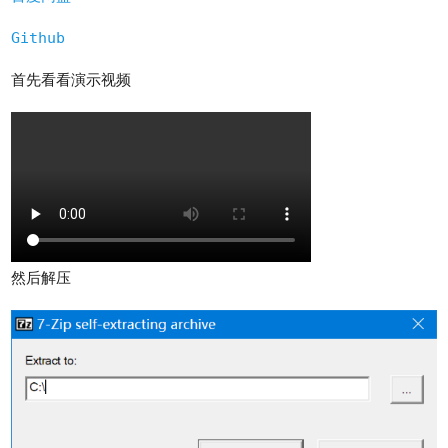
Github
首先看看演示视频
然后解压