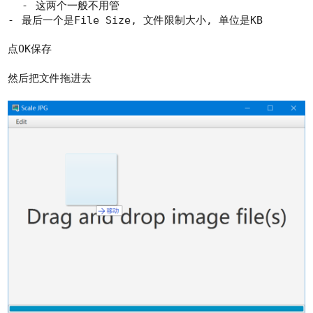
这两个一般不用管
最后一个是File Size, 文件限制大小, 单位是KB
点OK保存
然后把文件拖进去