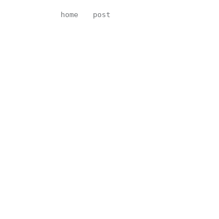
home
post