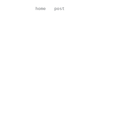
home
post