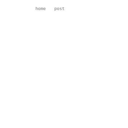
home
post