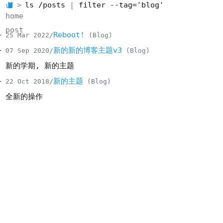
ls /posts
filter --tag='blog'
home
post
Reboot!
25 Mar 2022
Blog
新的新的博客主题v3
07 Sep 2020
Blog
新的学期, 新的主题
新的主题
22 Oct 2018
Blog
全新的操作