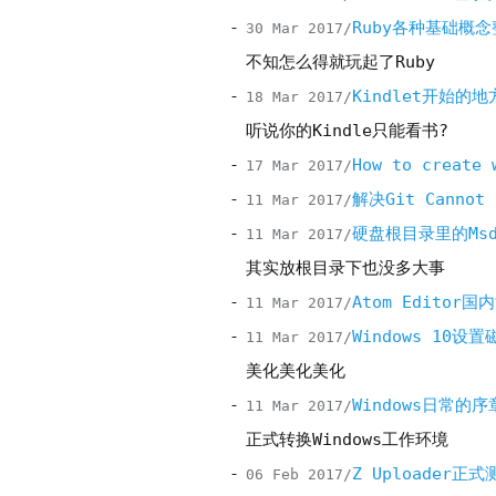
Ruby各种基础概念
30 Mar 2017
不知怎么得就玩起了Ruby
Kindlet开始的地
18 Mar 2017
听说你的Kindle只能看书?
How to create 
17 Mar 2017
解决Git Cannot u
11 Mar 2017
硬盘根目录里的Msdi
11 Mar 2017
其实放根目录下也没多大事
Atom Editor国
11 Mar 2017
Windows 10设
11 Mar 2017
美化美化美化
Windows日常的序
11 Mar 2017
正式转换Windows工作环境
Z Uploader正式
06 Feb 2017