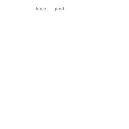
home
post